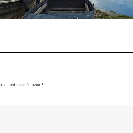
*
ires sont indiqués avec