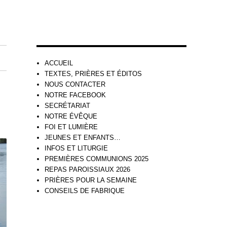
ACCUEIL
TEXTES, PRIÈRES ET ÉDITOS
NOUS CONTACTER
NOTRE FACEBOOK
SECRÉTARIAT
NOTRE ÉVÊQUE
FOI ET LUMIÈRE
JEUNES ET ENFANTS…
INFOS ET LITURGIE
PREMIÈRES COMMUNIONS 2025
REPAS PAROISSIAUX 2026
PRIÈRES POUR LA SEMAINE
CONSEILS DE FABRIQUE