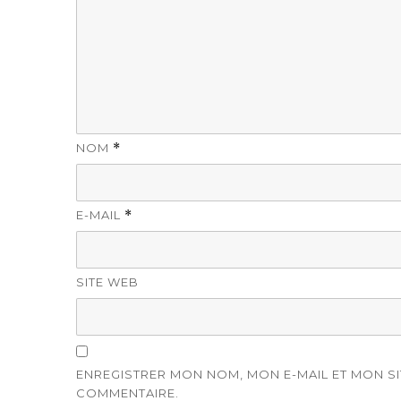
NOM
*
E-MAIL
*
SITE WEB
ENREGISTRER MON NOM, MON E-MAIL ET MON S
COMMENTAIRE.