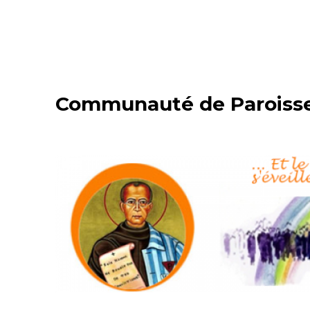
Communauté de Paroisses