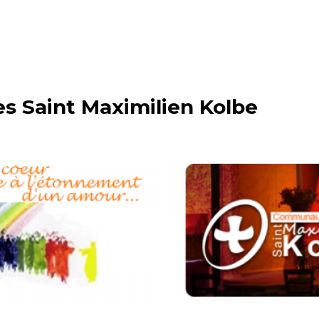
 Saint Maximilien Kolbe