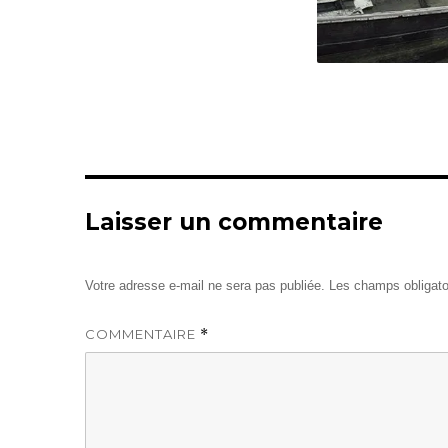
Laisser un commentaire
Votre adresse e-mail ne sera pas publiée.
Les champs obligato
COMMENTAIRE
*