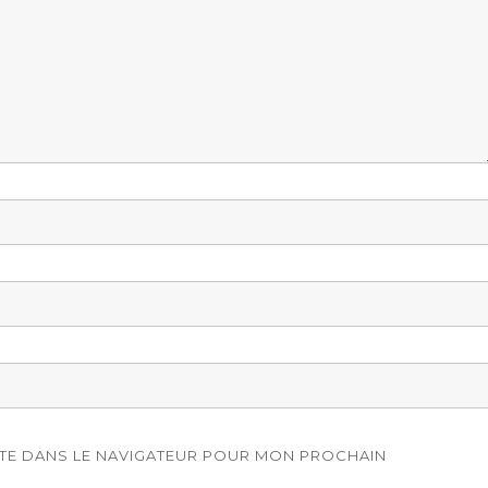
ITE DANS LE NAVIGATEUR POUR MON PROCHAIN