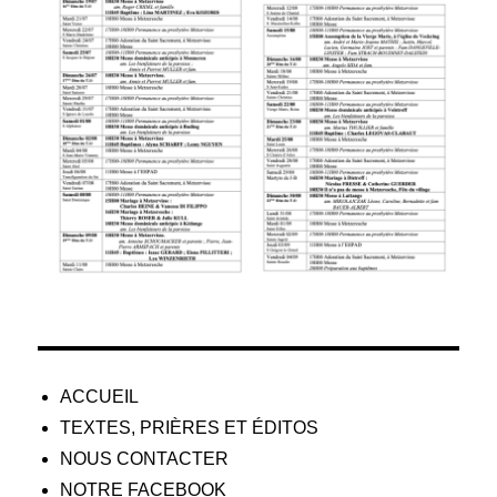
ACCUEIL
TEXTES, PRIÈRES ET ÉDITOS
NOUS CONTACTER
NOTRE FACEBOOK