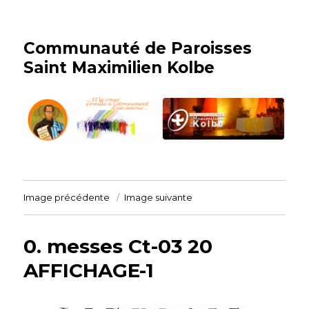
Communauté de Paroisses
Saint Maximilien Kolbe
Image précédente
Image suivante
0. messes Ct-03 20
AFFICHAGE-1