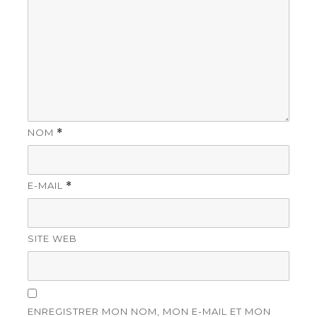
NOM
*
E-MAIL
*
SITE WEB
ENREGISTRER MON NOM, MON E-MAIL ET MON