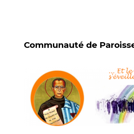
Communauté de Paroisses