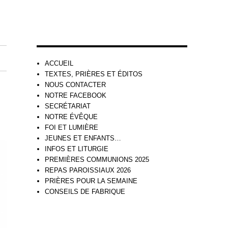
ACCUEIL
TEXTES, PRIÈRES ET ÉDITOS
NOUS CONTACTER
NOTRE FACEBOOK
SECRÉTARIAT
NOTRE ÉVÊQUE
FOI ET LUMIÈRE
JEUNES ET ENFANTS…
INFOS ET LITURGIE
PREMIÈRES COMMUNIONS 2025
REPAS PAROISSIAUX 2026
PRIÈRES POUR LA SEMAINE
CONSEILS DE FABRIQUE