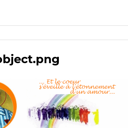
object.png