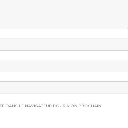
ITE DANS LE NAVIGATEUR POUR MON PROCHAIN