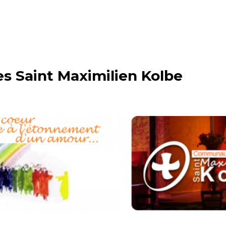
 Saint Maximilien Kolbe