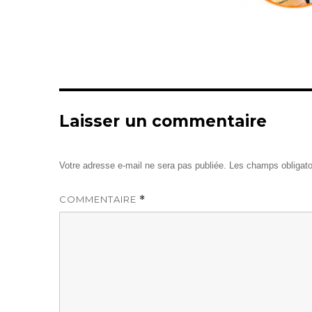
Laisser un commentaire
Votre adresse e-mail ne sera pas publiée.
Les champs obligato
COMMENTAIRE
*