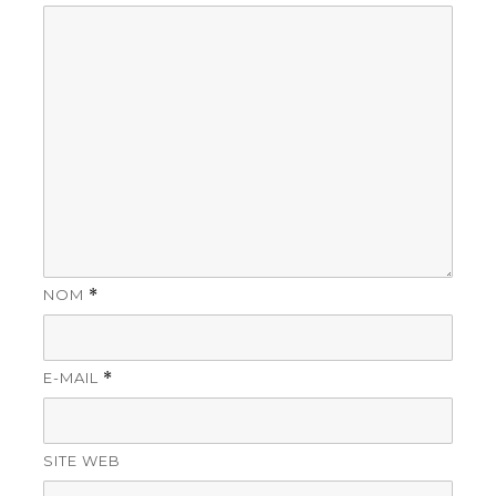
NOM
*
E-MAIL
*
SITE WEB