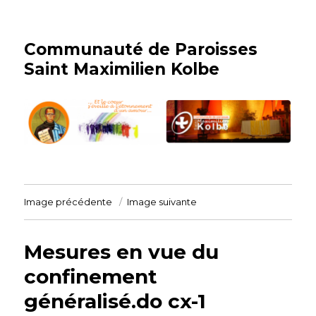
Communauté de Paroisses
Saint Maximilien Kolbe
Image précédente
Image suivante
Mesures en vue du
confinement
généralisé.do cx-1