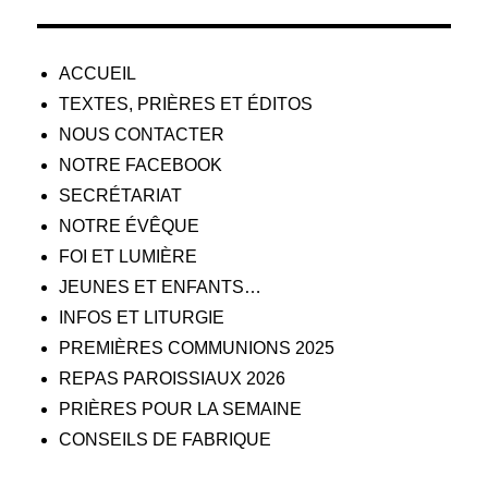
ACCUEIL
TEXTES, PRIÈRES ET ÉDITOS
NOUS CONTACTER
NOTRE FACEBOOK
SECRÉTARIAT
NOTRE ÉVÊQUE
FOI ET LUMIÈRE
JEUNES ET ENFANTS…
INFOS ET LITURGIE
PREMIÈRES COMMUNIONS 2025
REPAS PAROISSIAUX 2026
PRIÈRES POUR LA SEMAINE
CONSEILS DE FABRIQUE