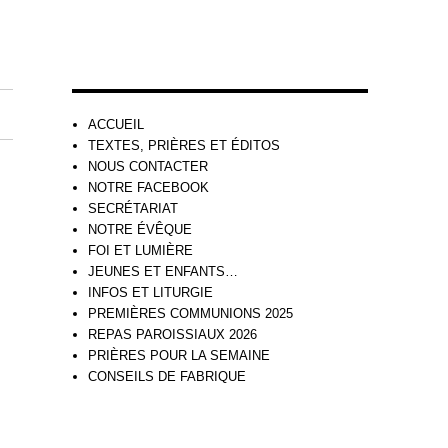
ACCUEIL
TEXTES, PRIÈRES ET ÉDITOS
NOUS CONTACTER
NOTRE FACEBOOK
SECRÉTARIAT
NOTRE ÉVÊQUE
FOI ET LUMIÈRE
JEUNES ET ENFANTS…
INFOS ET LITURGIE
PREMIÈRES COMMUNIONS 2025
REPAS PAROISSIAUX 2026
PRIÈRES POUR LA SEMAINE
CONSEILS DE FABRIQUE