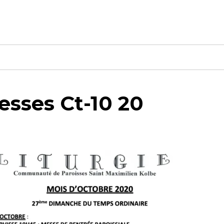
esses Ct-10 20