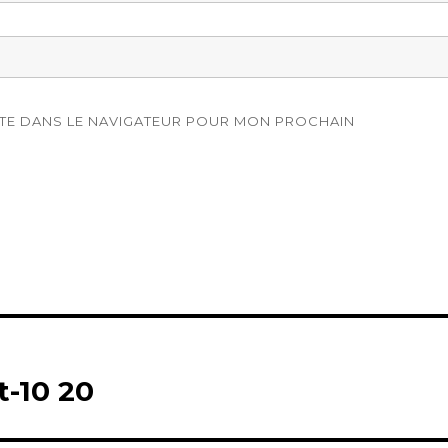
ITE DANS LE NAVIGATEUR POUR MON PROCHAIN
t-10 20