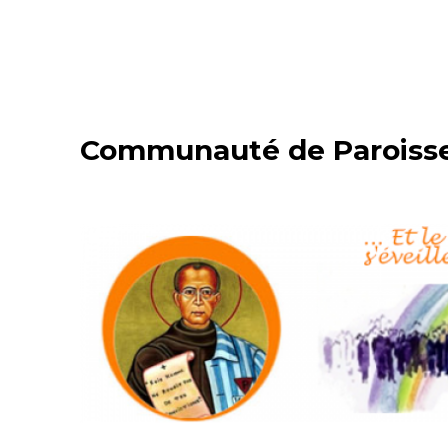
Communauté de Paroisses