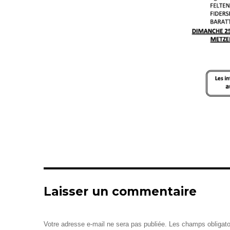
Laisser un commentaire
Votre adresse e-mail ne sera pas publiée.
Les champs obligato