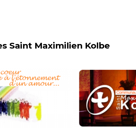
 Saint Maximilien Kolbe