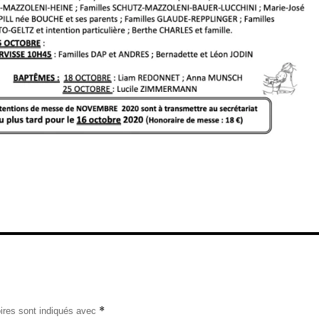
*
ires sont indiqués avec