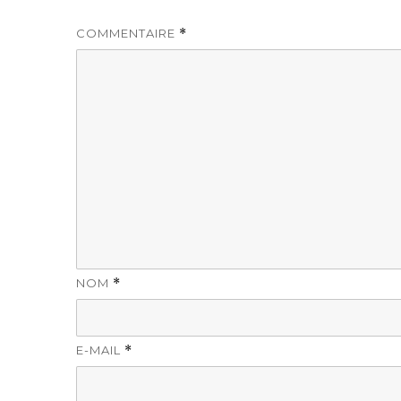
COMMENTAIRE
*
NOM
*
E-MAIL
*