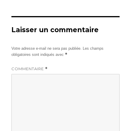
le
réelle
Laisser un commentaire
Votre adresse e-mail ne sera pas publiée.
Les champs
*
obligatoires sont indiqués avec
COMMENTAIRE
*