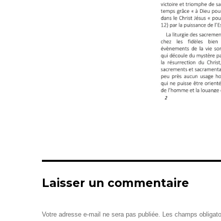
Laisser un commentaire
Votre adresse e-mail ne sera pas publiée.
Les champs obligato