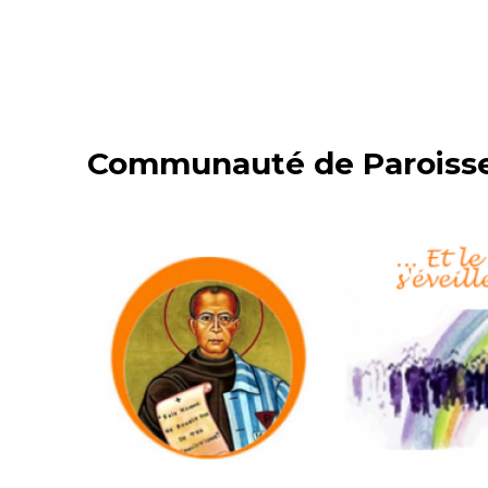
Communauté de Paroisses