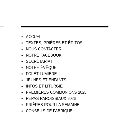
ACCUEIL
TEXTES, PRIÈRES ET ÉDITOS
NOUS CONTACTER
NOTRE FACEBOOK
SECRÉTARIAT
NOTRE ÉVÊQUE
FOI ET LUMIÈRE
JEUNES ET ENFANTS…
INFOS ET LITURGIE
PREMIÈRES COMMUNIONS 2025
REPAS PAROISSIAUX 2026
PRIÈRES POUR LA SEMAINE
CONSEILS DE FABRIQUE