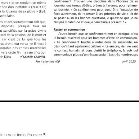
*
ires sont indiqués avec