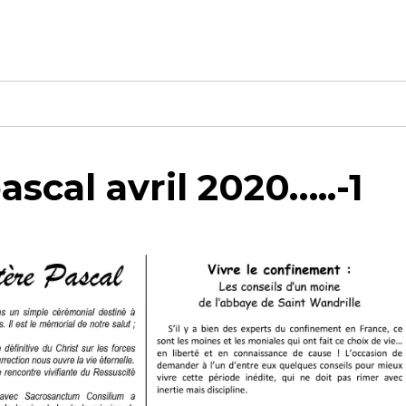
scal avril 2020…..-1