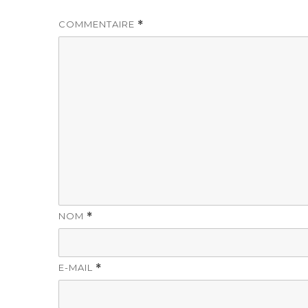
COMMENTAIRE
*
NOM
*
E-MAIL
*