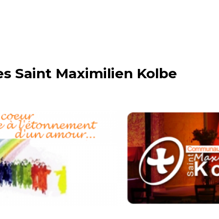
 Saint Maximilien Kolbe