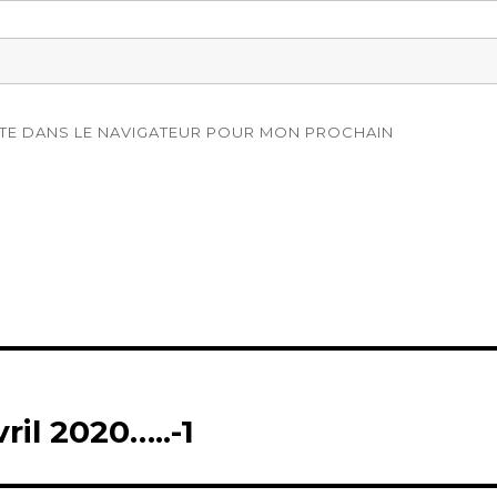
ITE DANS LE NAVIGATEUR POUR MON PROCHAIN
ril 2020…..-1