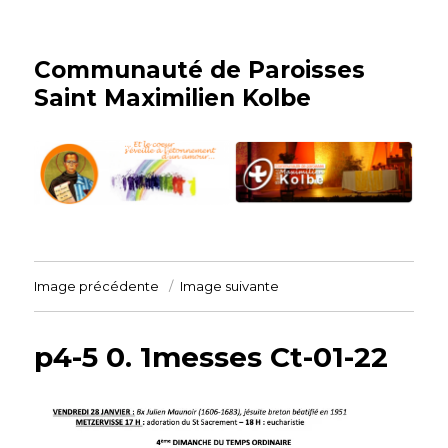
Communauté de Paroisses
Saint Maximilien Kolbe
Image précédente
Image suivante
p4-5 0. 1messes Ct-01-22