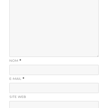
NOM
*
E-MAIL
*
SITE WEB