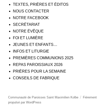
TEXTES, PRIÈRES ET ÉDITOS
NOUS CONTACTER
NOTRE FACEBOOK
SECRÉTARIAT
NOTRE ÉVÊQUE
FOI ET LUMIÈRE
JEUNES ET ENFANTS…
INFOS ET LITURGIE
PREMIÈRES COMMUNIONS 2025
REPAS PAROISSIAUX 2026
PRIÈRES POUR LA SEMAINE
CONSEILS DE FABRIQUE
Communauté de Paroisses Saint Maximilien Kolbe
Fièrement
propulsé par WordPress