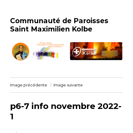
Communauté de Paroisses
Saint Maximilien Kolbe
Image précédente
Image suivante
p6-7 info novembre 2022-
1