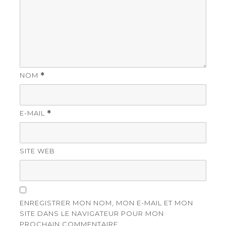
NOM
*
E-MAIL
*
SITE WEB
ENREGISTRER MON NOM, MON E-MAIL ET MON
SITE DANS LE NAVIGATEUR POUR MON
PROCHAIN COMMENTAIRE.