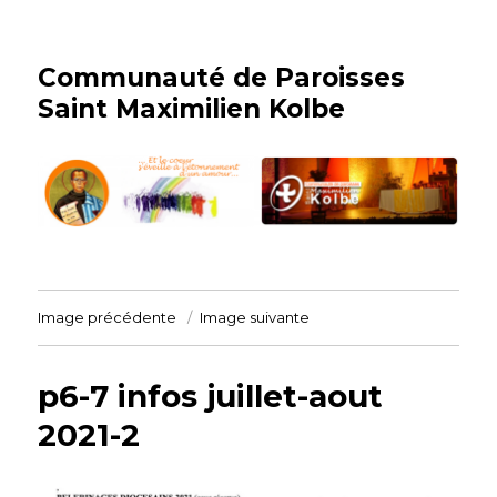
Communauté de Paroisses
Saint Maximilien Kolbe
Image précédente
Image suivante
p6-7 infos juillet-aout
2021-2