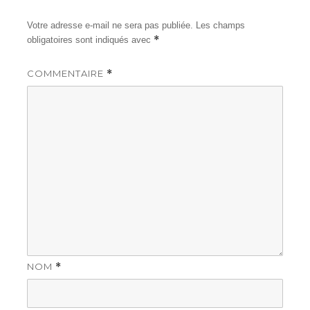
Votre adresse e-mail ne sera pas publiée.
Les champs
*
obligatoires sont indiqués avec
COMMENTAIRE
*
NOM
*