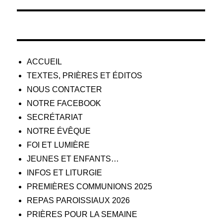
l’article
ACCUEIL
TEXTES, PRIÈRES ET ÉDITOS
NOUS CONTACTER
NOTRE FACEBOOK
SECRÉTARIAT
NOTRE ÉVÊQUE
FOI ET LUMIÈRE
JEUNES ET ENFANTS…
INFOS ET LITURGIE
PREMIÈRES COMMUNIONS 2025
REPAS PAROISSIAUX 2026
PRIÈRES POUR LA SEMAINE