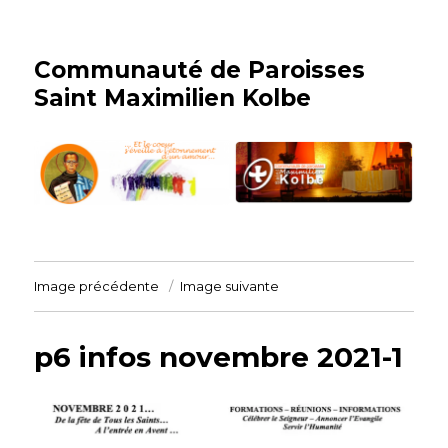
Communauté de Paroisses
Saint Maximilien Kolbe
Image précédente
Image suivante
p6 infos novembre 2021-1