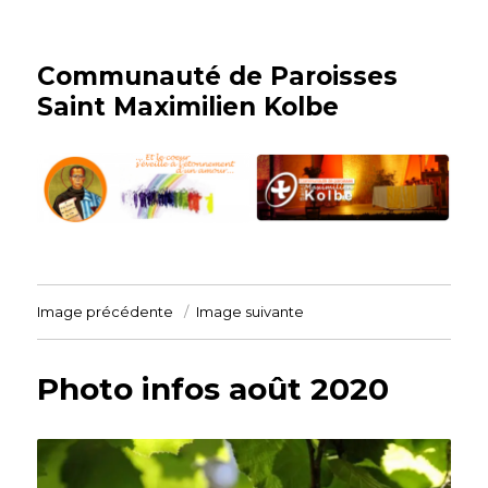
Communauté de Paroisses
Saint Maximilien Kolbe
Image précédente
Image suivante
Photo infos août 2020