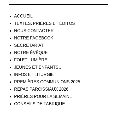
ACCUEIL
TEXTES, PRIÈRES ET ÉDITOS
NOUS CONTACTER
NOTRE FACEBOOK
SECRÉTARIAT
NOTRE ÉVÊQUE
FOI ET LUMIÈRE
JEUNES ET ENFANTS…
INFOS ET LITURGIE
PREMIÈRES COMMUNIONS 2025
REPAS PAROISSIAUX 2026
PRIÈRES POUR LA SEMAINE
CONSEILS DE FABRIQUE