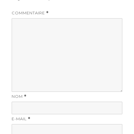
COMMENTAIRE
*
NOM
*
E-MAIL
*