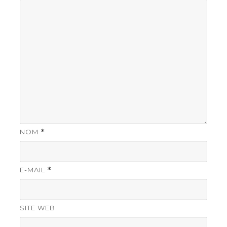
NOM
*
E-MAIL
*
SITE WEB