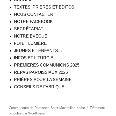
TEXTES, PRIÈRES ET ÉDITOS
NOUS CONTACTER
NOTRE FACEBOOK
SECRÉTARIAT
NOTRE ÉVÊQUE
FOI ET LUMIÈRE
JEUNES ET ENFANTS…
INFOS ET LITURGIE
PREMIÈRES COMMUNIONS 2025
REPAS PAROISSIAUX 2026
PRIÈRES POUR LA SEMAINE
CONSEILS DE FABRIQUE
Communauté de Paroisses Saint Maximilien Kolbe
Fièrement
propulsé par WordPress