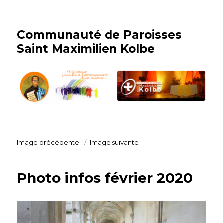
Communauté de Paroisses
Saint Maximilien Kolbe
Image précédente
Image suivante
Photo infos février 2020