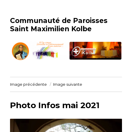
Communauté de Paroisses
Saint Maximilien Kolbe
Image précédente
Image suivante
Photo Infos mai 2021