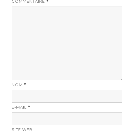
COMMENTAIRE
*
NOM
*
E-MAIL
*
SITE WEB