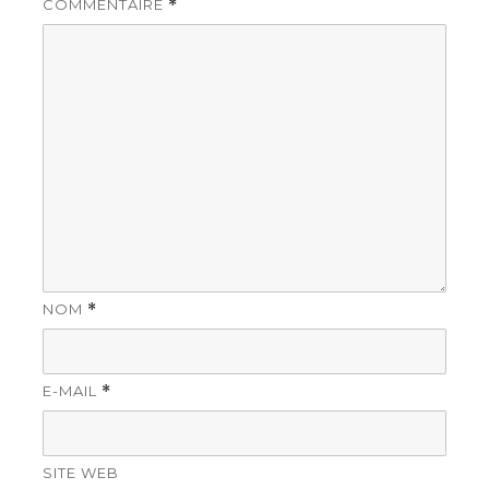
COMMENTAIRE
*
NOM
*
E-MAIL
*
SITE WEB