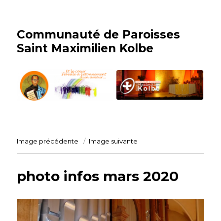
Communauté de Paroisses
Saint Maximilien Kolbe
Image précédente
Image suivante
photo infos mars 2020