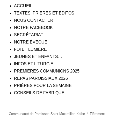
ACCUEIL
TEXTES, PRIÈRES ET ÉDITOS
NOUS CONTACTER
NOTRE FACEBOOK
SECRÉTARIAT
NOTRE ÉVÊQUE
FOI ET LUMIÈRE
JEUNES ET ENFANTS…
INFOS ET LITURGIE
PREMIÈRES COMMUNIONS 2025
REPAS PAROISSIAUX 2026
PRIÈRES POUR LA SEMAINE
CONSEILS DE FABRIQUE
Communauté de Paroisses Saint Maximilien Kolbe
Fièrement