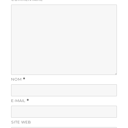
NOM
*
E-MAIL
*
SITE WEB