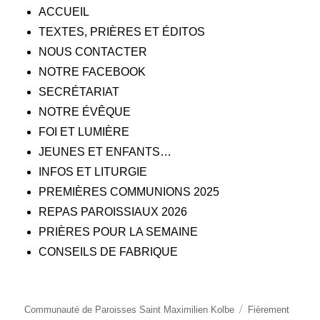
ACCUEIL
TEXTES, PRIÈRES ET ÉDITOS
NOUS CONTACTER
NOTRE FACEBOOK
SECRÉTARIAT
NOTRE ÉVÊQUE
FOI ET LUMIÈRE
JEUNES ET ENFANTS…
INFOS ET LITURGIE
PREMIÈRES COMMUNIONS 2025
REPAS PAROISSIAUX 2026
PRIÈRES POUR LA SEMAINE
CONSEILS DE FABRIQUE
Communauté de Paroisses Saint Maximilien Kolbe
Fièrement