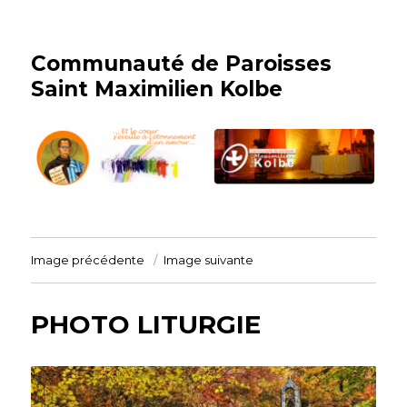
Communauté de Paroisses
Saint Maximilien Kolbe
Image précédente
Image suivante
PHOTO LITURGIE