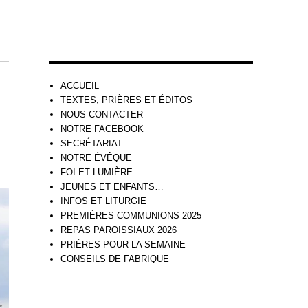
ACCUEIL
TEXTES, PRIÈRES ET ÉDITOS
NOUS CONTACTER
NOTRE FACEBOOK
SECRÉTARIAT
NOTRE ÉVÊQUE
FOI ET LUMIÈRE
JEUNES ET ENFANTS…
INFOS ET LITURGIE
PREMIÈRES COMMUNIONS 2025
REPAS PAROISSIAUX 2026
PRIÈRES POUR LA SEMAINE
CONSEILS DE FABRIQUE