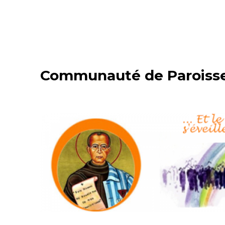
Communauté de Paroisses