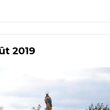
ût 2019