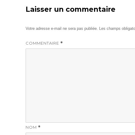
Laisser un commentaire
Votre adresse e-mail ne sera pas publiée.
Les champs obligato
COMMENTAIRE
*
NOM
*