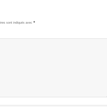
*
ires sont indiqués avec