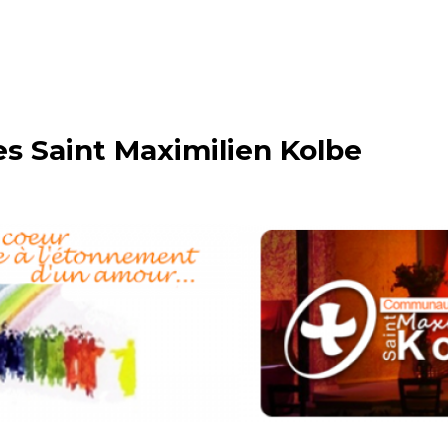
 Saint Maximilien Kolbe