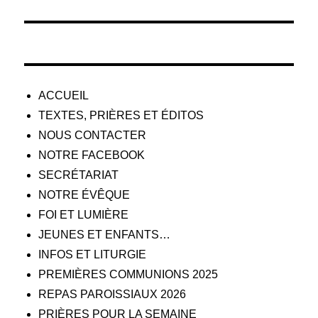
l’article
ACCUEIL
TEXTES, PRIÈRES ET ÉDITOS
NOUS CONTACTER
NOTRE FACEBOOK
SECRÉTARIAT
NOTRE ÉVÊQUE
FOI ET LUMIÈRE
JEUNES ET ENFANTS…
INFOS ET LITURGIE
PREMIÈRES COMMUNIONS 2025
REPAS PAROISSIAUX 2026
PRIÈRES POUR LA SEMAINE