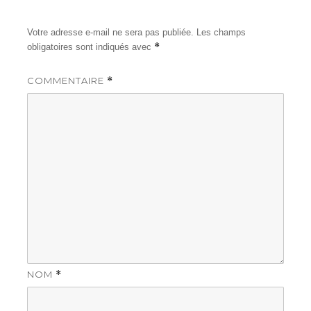
Votre adresse e-mail ne sera pas publiée.
Les champs
*
obligatoires sont indiqués avec
COMMENTAIRE
*
NOM
*