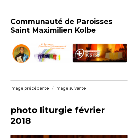
Communauté de Paroisses
Saint Maximilien Kolbe
Image précédente
Image suivante
photo liturgie février
2018