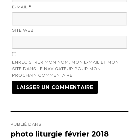
E-MAIL
*
SITE WEB
ENREGISTRER MON NOM, MON E-MAIL ET MON
SITE DANS LE NAVIGATEUR POUR MON
PROCHAIN COMMENTAIRE.
Navigation
PUBLIÉ DANS
de
photo liturgie février 2018