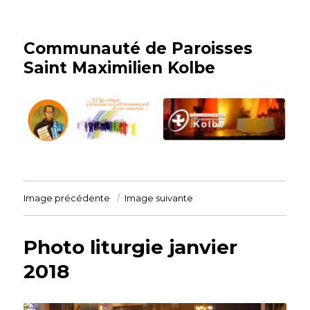
Communauté de Paroisses
Saint Maximilien Kolbe
Image précédente
Image suivante
Photo liturgie janvier
2018