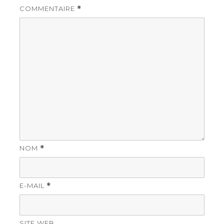
COMMENTAIRE
*
NOM
*
E-MAIL
*
SITE WEB