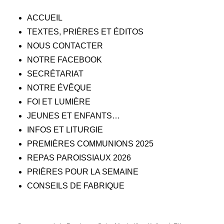
ACCUEIL
TEXTES, PRIÈRES ET ÉDITOS
NOUS CONTACTER
NOTRE FACEBOOK
SECRÉTARIAT
NOTRE ÉVÊQUE
FOI ET LUMIÈRE
JEUNES ET ENFANTS…
INFOS ET LITURGIE
PREMIÈRES COMMUNIONS 2025
REPAS PAROISSIAUX 2026
PRIÈRES POUR LA SEMAINE
CONSEILS DE FABRIQUE