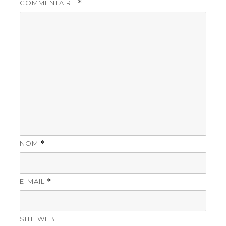
COMMENTAIRE
*
NOM
*
E-MAIL
*
SITE WEB