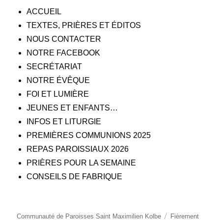
ACCUEIL
TEXTES, PRIÈRES ET ÉDITOS
NOUS CONTACTER
NOTRE FACEBOOK
SECRÉTARIAT
NOTRE ÉVÊQUE
FOI ET LUMIÈRE
JEUNES ET ENFANTS…
INFOS ET LITURGIE
PREMIÈRES COMMUNIONS 2025
REPAS PAROISSIAUX 2026
PRIÈRES POUR LA SEMAINE
CONSEILS DE FABRIQUE
Communauté de Paroisses Saint Maximilien Kolbe
Fièrement