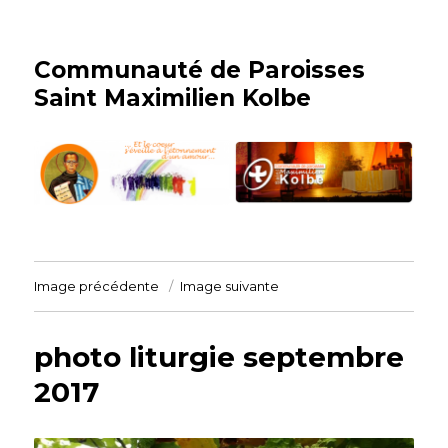
Communauté de Paroisses
Saint Maximilien Kolbe
Image précédente
Image suivante
photo liturgie septembre
2017