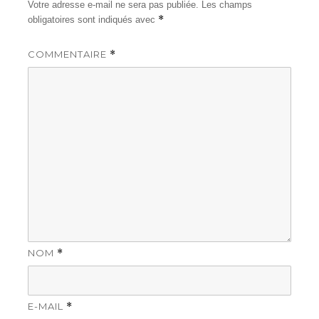
Votre adresse e-mail ne sera pas publiée.
Les champs
*
obligatoires sont indiqués avec
COMMENTAIRE
*
NOM
*
E-MAIL
*