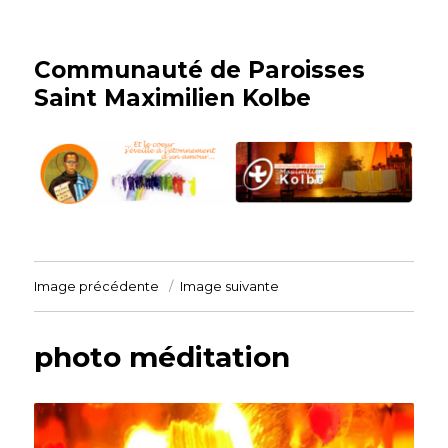
Communauté de Paroisses
Saint Maximilien Kolbe
Image précédente
Image suivante
photo méditation