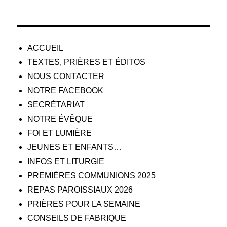
ACCUEIL
TEXTES, PRIÈRES ET ÉDITOS
NOUS CONTACTER
NOTRE FACEBOOK
SECRÉTARIAT
NOTRE ÉVÊQUE
FOI ET LUMIÈRE
JEUNES ET ENFANTS…
INFOS ET LITURGIE
PREMIÈRES COMMUNIONS 2025
REPAS PAROISSIAUX 2026
PRIÈRES POUR LA SEMAINE
CONSEILS DE FABRIQUE