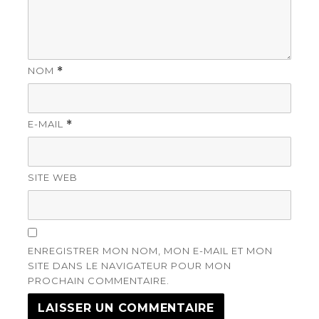
NOM
*
E-MAIL
*
SITE WEB
ENREGISTRER MON NOM, MON E-MAIL ET MON
SITE DANS LE NAVIGATEUR POUR MON
PROCHAIN COMMENTAIRE.