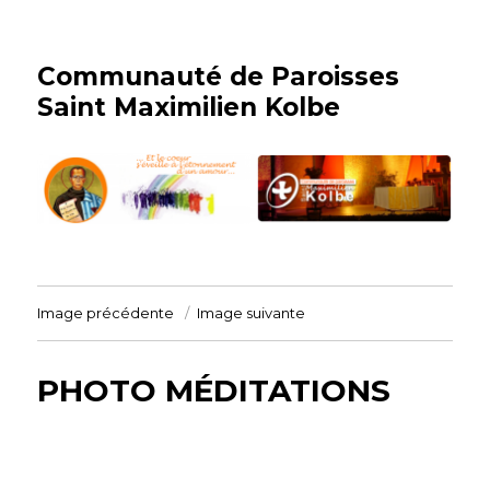
Communauté de Paroisses
Saint Maximilien Kolbe
Image précédente
Image suivante
PHOTO MÉDITATIONS