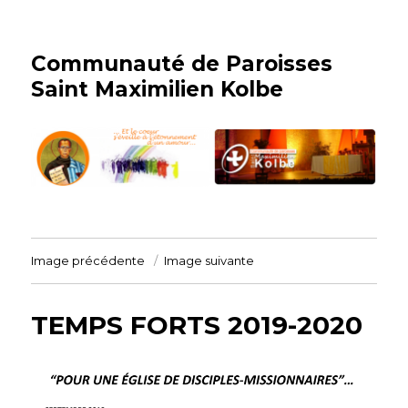
Communauté de Paroisses
Saint Maximilien Kolbe
Image précédente
Image suivante
TEMPS FORTS 2019-2020