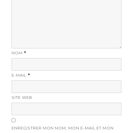
NOM
*
E-MAIL
*
SITE WEB
ENREGISTRER MON NOM, MON E-MAIL ET MON