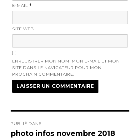
E-MAIL
*
SITE WEB
ENREGISTRER MON NOM, MON E-MAIL ET MON
SITE DANS LE NAVIGATEUR POUR MON
PROCHAIN COMMENTAIRE.
Navigation
PUBLIÉ DANS
de
photo infos novembre 2018