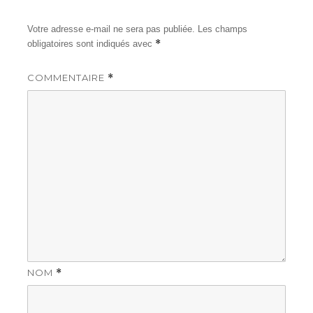
Votre adresse e-mail ne sera pas publiée.
Les champs
*
obligatoires sont indiqués avec
COMMENTAIRE
*
NOM
*