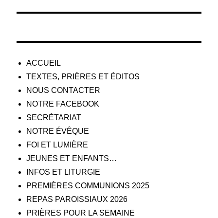
l’article
ACCUEIL
TEXTES, PRIÈRES ET ÉDITOS
NOUS CONTACTER
NOTRE FACEBOOK
SECRÉTARIAT
NOTRE ÉVÊQUE
FOI ET LUMIÈRE
JEUNES ET ENFANTS…
INFOS ET LITURGIE
PREMIÈRES COMMUNIONS 2025
REPAS PAROISSIAUX 2026
PRIÈRES POUR LA SEMAINE