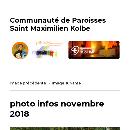
Communauté de Paroisses
Saint Maximilien Kolbe
Image précédente
Image suivante
photo infos novembre
2018