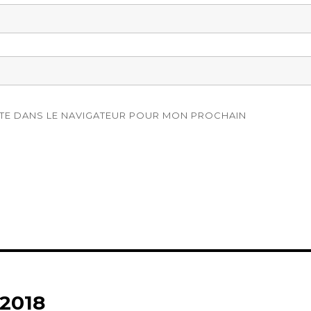
ITE DANS LE NAVIGATEUR POUR MON PROCHAIN
 2018