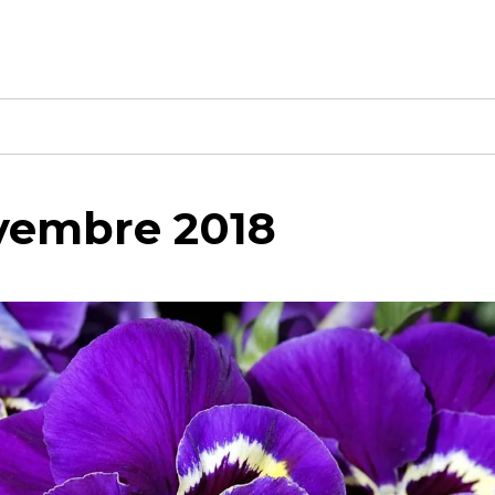
ovembre 2018