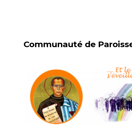
Communauté de Paroisses