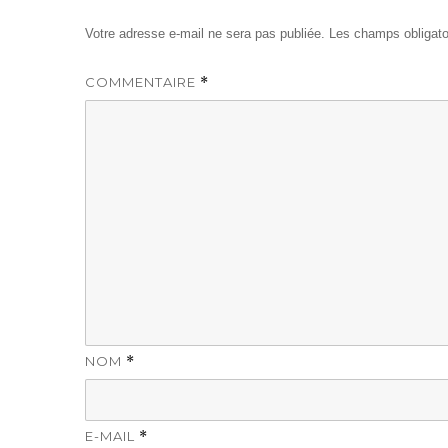
Votre adresse e-mail ne sera pas publiée.
Les champs obligato
COMMENTAIRE
*
NOM
*
E-MAIL
*