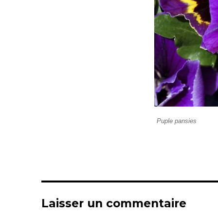
Puple pansies
Laisser un commentaire