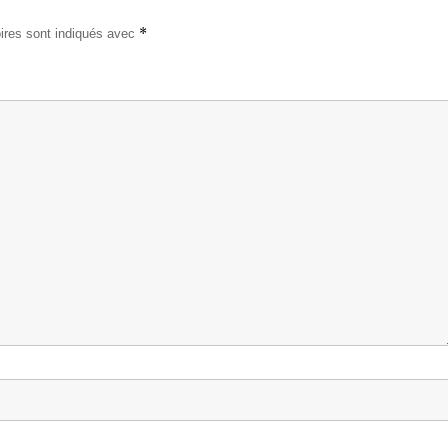
*
ires sont indiqués avec