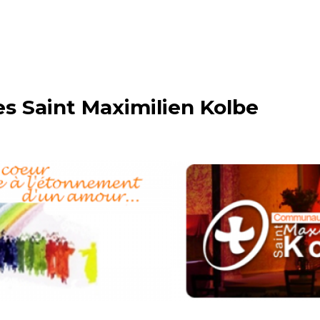
 Saint Maximilien Kolbe