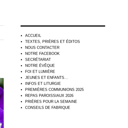
ACCUEIL
TEXTES, PRIÈRES ET ÉDITOS
NOUS CONTACTER
NOTRE FACEBOOK
SECRÉTARIAT
NOTRE ÉVÊQUE
FOI ET LUMIÈRE
JEUNES ET ENFANTS…
INFOS ET LITURGIE
PREMIÈRES COMMUNIONS 2025
REPAS PAROISSIAUX 2026
PRIÈRES POUR LA SEMAINE
CONSEILS DE FABRIQUE